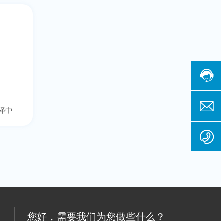
译中
您好，需要我们为您做些什么？