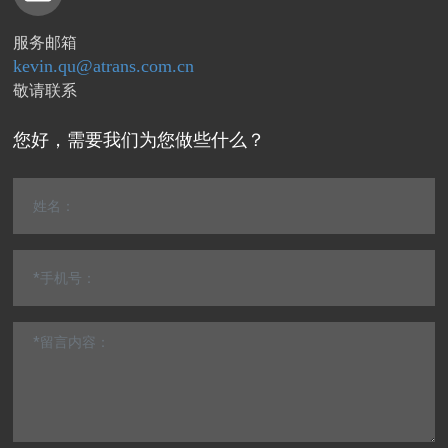
服务邮箱
kevin.qu@atrans.com.cn
敬请联系
您好，需要我们为您做些什么？