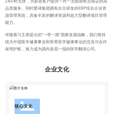
24小时无休，为新老客户提供一对一无限期售后保证的高
品质服务。同时爱译集团拥有自主研发的ERP综合企业资
源管理系统，具备丰富的翻译资源和超大型翻译项目管理
能力。
伴随着习主席提出的“一带一路”国家发展战略，我们将持
续为中国医学健康事业和世界医学健康事业的交流与合作
保驾护航，致力成为国内首屈一指的医学翻译公司。
企业文化
核心文化