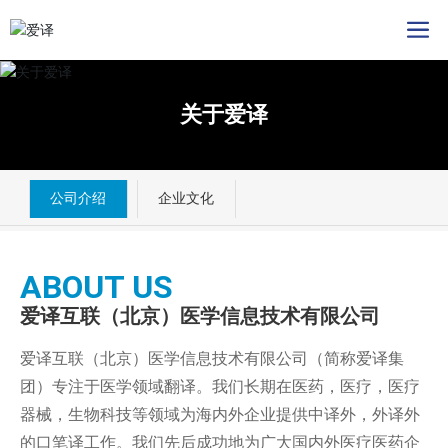
关于爱译
公司介绍
企业文化
ABOUT US
爱译互联（北京）医学信息技术有限公司
爱译互联（北京）医学信息技术有限公司（简称爱译集
团）专注于医学领域翻译。我们长期在医药，医疗，医疗
器械，生物科技等领域为海内外企业提供中译外，外译外
的口笔译工作。我们先后成功地为广大国内外医疗医药企