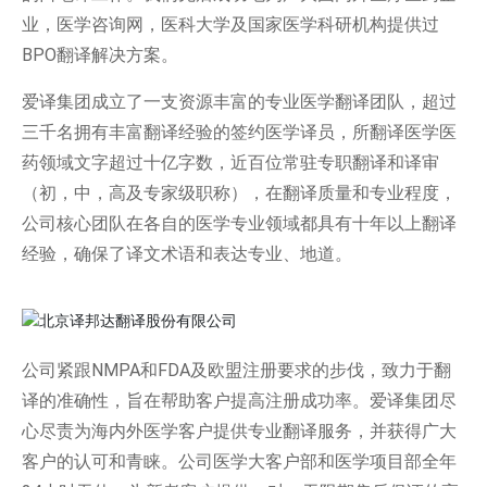
业，医学咨询网，医科大学及国家医学科研机构提供过
BPO翻译解决方案。
爱译集团成立了一支资源丰富的专业医学翻译团队，超过
三千名拥有丰富翻译经验的签约医学译员，所翻译医学医
药领域文字超过十亿字数，近百位常驻专职翻译和译审
（初，中，高及专家级职称），在翻译质量和专业程度，
公司核心团队在各自的医学专业领域都具有十年以上翻译
经验，确保了译文术语和表达专业、地道。
公司紧跟NMPA和FDA及欧盟注册要求的步伐，致力于翻
译的准确性，旨在帮助客户提高注册成功率。爱译集团尽
心尽责为海内外医学客户提供专业翻译服务，并获得广大
客户的认可和青睐。公司医学大客户部和医学项目部全年