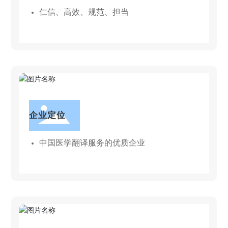
仁信、高效、规范、担当
企业定位
中国医学翻译服务的优质企业