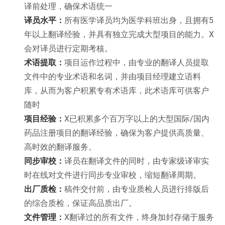
译前处理，确保术语统一
译员水平：
所有医学译员均为医学科班出身，且拥有5
年以上翻译经验，并具有独立完成大型项目的能力。X
会对译员进行定期考核。
术语提取：
项目运作过程中，由专业的翻译人员提取
文件中的专业术语和名词，并由项目经理建立语料
库，从而为客户积累专有术语库，此术语库可供客户
随时
项目经验：
X已积累多个百万字以上的大型国际/国内
药品注册项目的翻译经验，确保为客户提供高质量、
高时效的翻译服务。
同步审校：
译员在翻译文件的同时，由专家级译审实
时在线对文件进行同步专业审校，缩短翻译周期。
出厂质检：
稿件交付前，由专业质检人员进行排版后
的综合质检，保证高品质出厂。
文件管理：
X翻译过的所有文件，终身加封存储于服务