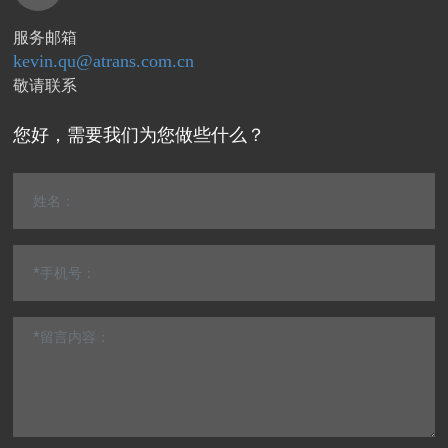
服务邮箱
kevin.qu@atrans.com.cn
敬请联系
您好，需要我们为您做些什么？