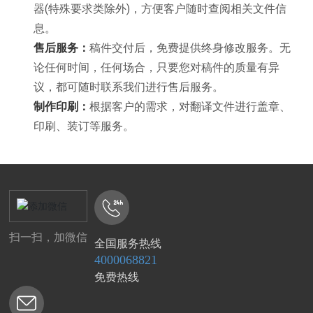
器(特殊要求类除外)，方便客户随时查阅相关文件信
息。
售后服务：
稿件交付后，免费提供终身修改服务。无
论任何时间，任何场合，只要您对稿件的质量有异
议，都可随时联系我们进行售后服务。
制作印刷：
根据客户的需求，对翻译文件进行盖章、
印刷、装订等服务。
扫一扫，加微信
全国服务热线
4000068821
免费热线