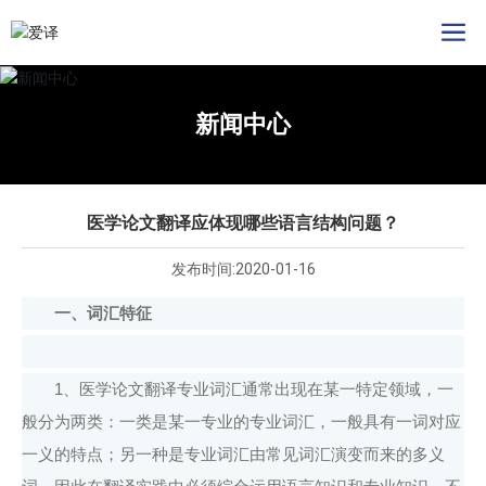
新闻中心
医学论文翻译应体现哪些语言结构问题？
发布时间:
2020-01-16
一、词汇特征
1、医学论文翻译专业词汇通常出现在某一特定领域，一
般分为两类：一类是某一专业的专业词汇，一般具有一词对应
一义的特点；另一种是专业词汇由常见词汇演变而来的多义