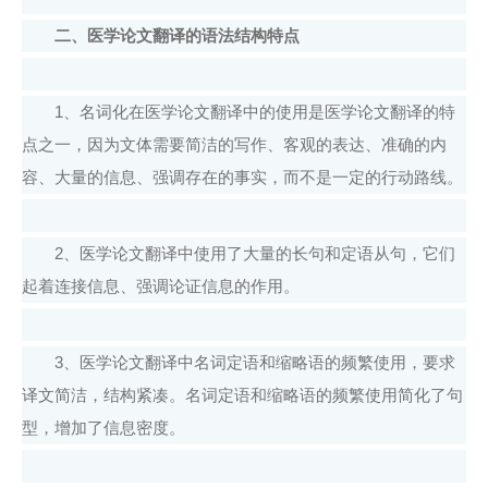
二、医学论文翻译的语法结构特点
1、名词化在医学论文翻译中的使用是医学论文翻译的特
点之一，因为文体需要简洁的写作、客观的表达、准确的内
容、大量的信息、强调存在的事实，而不是一定的行动路线。
2、医学论文翻译中使用了大量的长句和定语从句，它们
起着连接信息、强调论证信息的作用。
3、医学论文翻译中名词定语和缩略语的频繁使用，要求
译文简洁，结构紧凑。名词定语和缩略语的频繁使用简化了句
型，增加了信息密度。