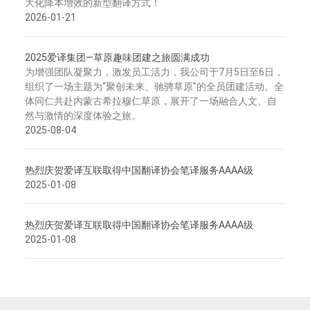
大化降本增效的新型翻译方式！
2026-01-21
2025爱译集团—草原趣味团建之旅圆满成功
为增强团队凝聚力，激发员工活力，我公司于7月5日至6日，
组织了一场主题为“聚创未来、驰骋草原”的全员团建活动。全
体同仁共赴内蒙古希拉穆仁草原，展开了一场融合人文、自
然与激情的深度体验之旅。
2025-08-04
热烈庆贺爱译互联取得中国翻译协会笔译服务AAAA级
2025-01-08
热烈庆贺爱译互联取得中国翻译协会笔译服务AAAA级
2025-01-08