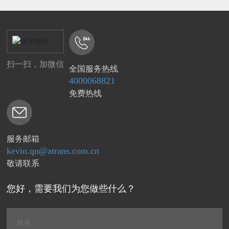
扫一扫，加微信
全国服务热线
4000068821
免费热线
服务邮箱
kevin.qu@atrans.com.cn
敬请联系
您好，需要我们为您做些什么？